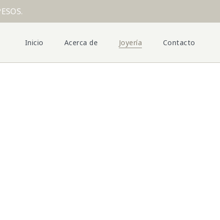
PESOS.
Inicio
Acerca de
Joyería
Contacto