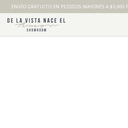
ENVÍO GRATUITO EN PEDIDOS MAYORES A $3,000 