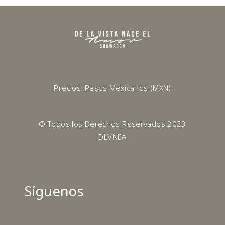
Precios: Pesos Mexicanos (MXN)
© Todos los Derechos Reservados 2023
DLVNEA
Síguenos