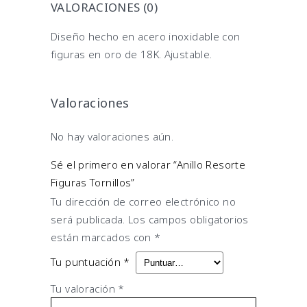
VALORACIONES (0)
Diseño hecho en acero inoxidable con
figuras en oro de 18K. Ajustable.
Valoraciones
No hay valoraciones aún.
Sé el primero en valorar “Anillo Resorte
Figuras Tornillos”
Tu dirección de correo electrónico no
será publicada.
Los campos obligatorios
están marcados con
*
Tu puntuación
*
Tu valoración
*