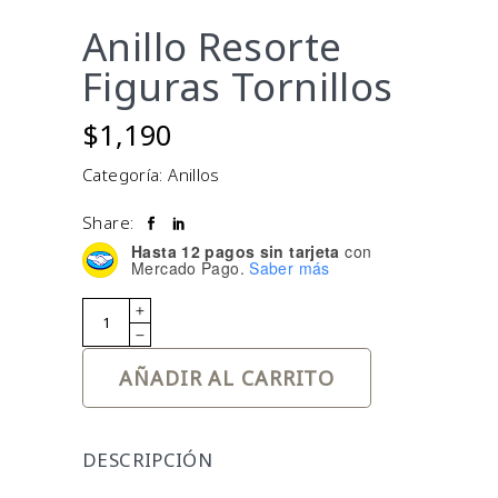
Anillo Resorte
Figuras Tornillos
$
1,190
Categoría:
Anillos
Share:
Hasta 12 pagos sin tarjeta
con
Mercado Pago.
Saber más
Quantity
AÑADIR AL CARRITO
DESCRIPCIÓN