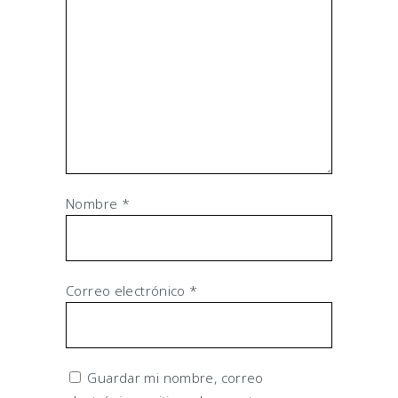
Nombre
*
Correo electrónico
*
Guardar mi nombre, correo