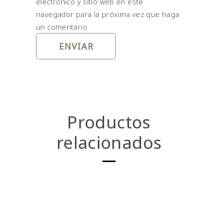
electrónico y sitio web en este
navegador para la próxima vez que haga
un comentario.
Productos
relacionados