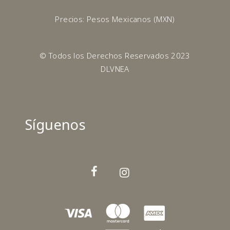
Precios: Pesos Mexicanos (MXN)
© Todos los Derechos Reservados 2023
DLVNEA
Síguenos