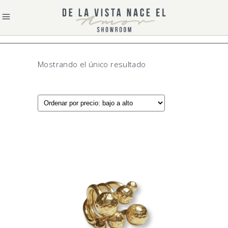
Mostrando el único resultado