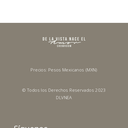
Precios: Pesos Mexicanos (MXN)
© Todos los Derechos Reservados 2023
DLVNEA