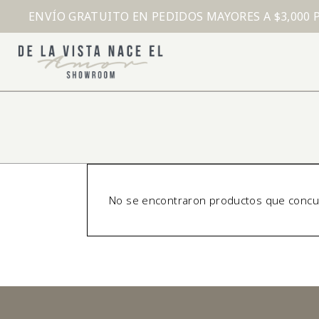
ENVÍO GRATUITO EN PEDIDOS MAYORES A $3,000 
No se encontraron productos que concue