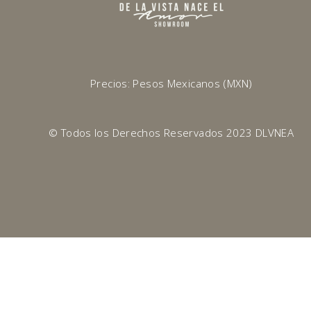
Precios: Pesos Mexicanos (MXN)
© Todos los Derechos Reservados 2023 DLVNEA