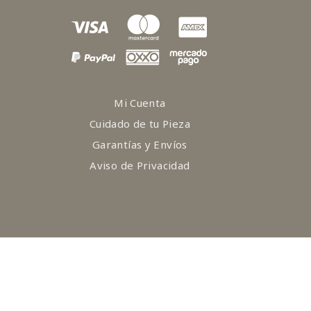
Mi Cuenta
Cuidado de tu Pieza
Garantías y Envíos
Aviso de Privacidad