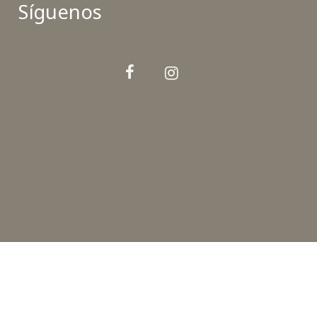
Síguenos